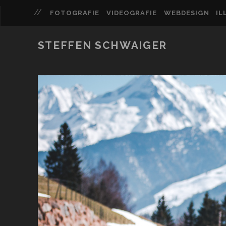
FOTOGRAFIE
VIDEOGRAFIE
WEBDESIGN
IL
STEFFEN SCHWAIGER