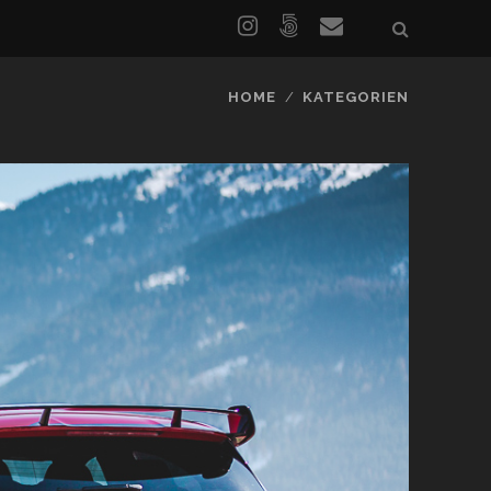
HOME
KATEGORIEN