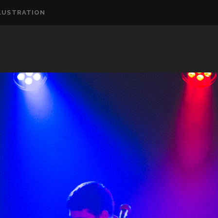
LUSTRATION