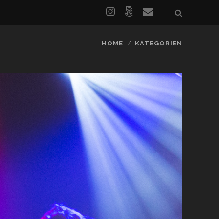
HOME
KATEGORIEN