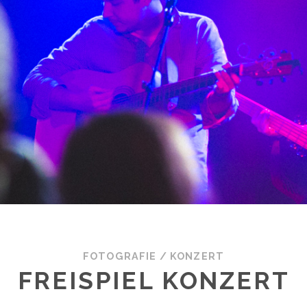
FOTOGRAFIE
/
KONZERT
FREISPIEL KONZERT