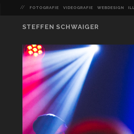
FOTOGRAFIE
VIDEOGRAFIE
WEBDESIGN
IL
STEFFEN SCHWAIGER