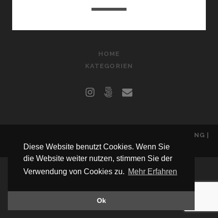
HOME
KATEGORIEN
STEFFEN-SCHWAIGER.DE
|
DATENSCHUTZERKLÄRUNG
|
Diese Website benutzt Cookies. Wenn Sie
IMPRESSUM
die Website weiter nutzen, stimmen Sie der
Verwendung von Cookies zu.
Mehr Erfahren
Ok